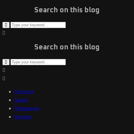
Search on this blog
Search on this blog
Почетна
За нас
Производи
Контакт