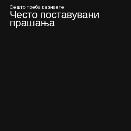
Се што треба да знаете
Често поставувани
прашања