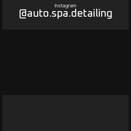
Instagram
@auto.spa.detailing