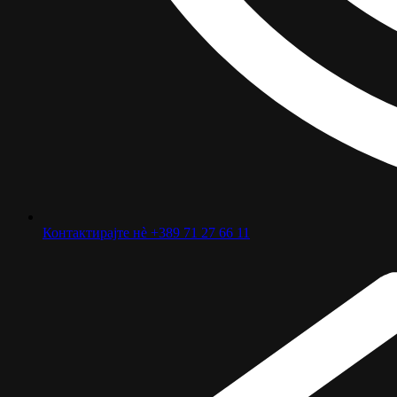
Контактирајте нѐ +389 71 27 66 11