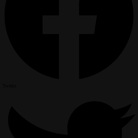
Twitter