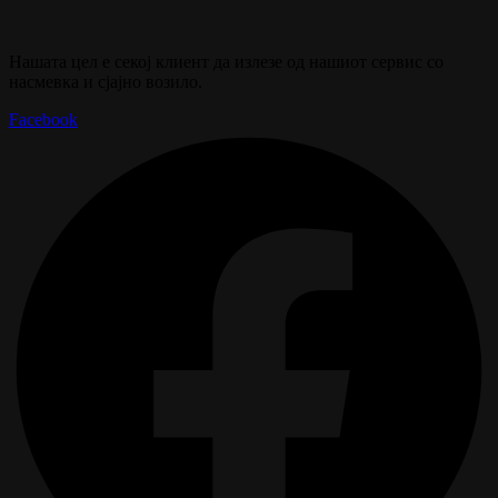
Нашата цел е секој клиент да излезе од нашиот сервис со
насмевка и сјајно возило.
Facebook