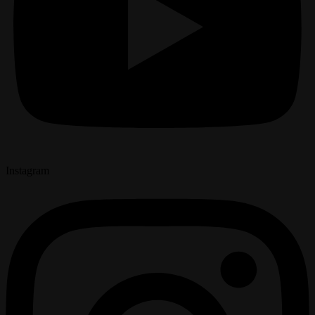
Instagram