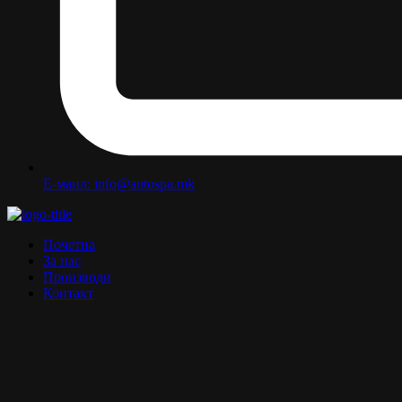
Е-маил: info@autospa.mk
Почетна
За нас
Производи
Контакт