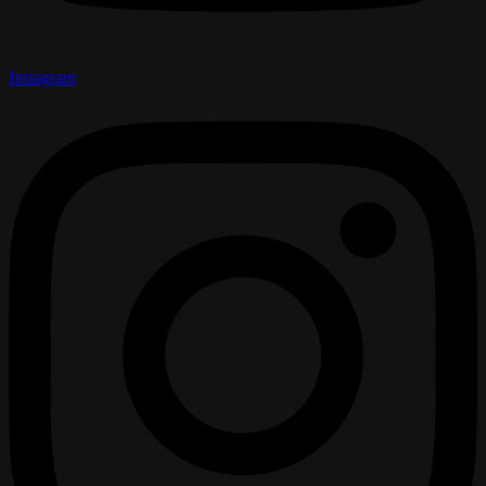
Instagram