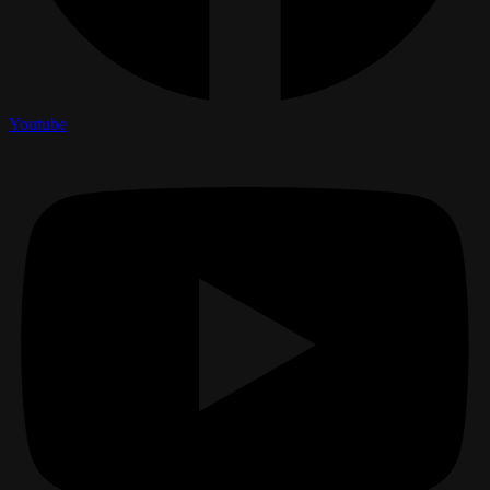
Youtube