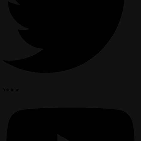
Youtube