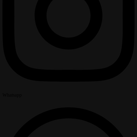
Whatsapp