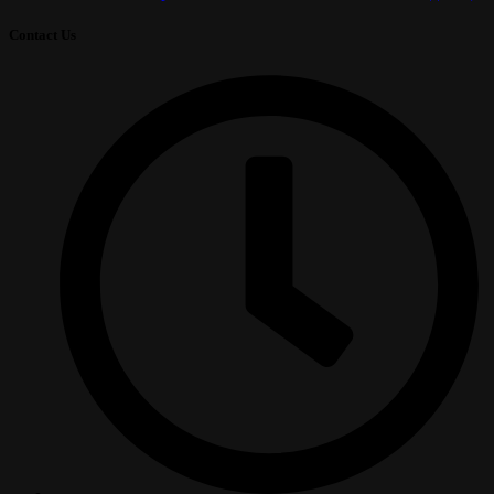
Contact Us