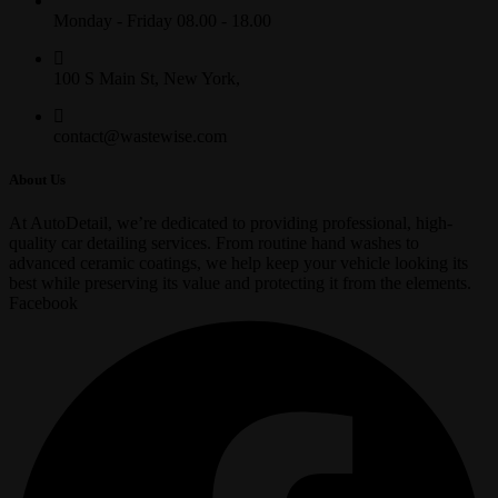
Monday - Friday 08.00 - 18.00
100 S Main St, New York,
contact@wastewise.com
About Us
At AutoDetail, we’re dedicated to providing professional, high-
quality car detailing services. From routine hand washes to
advanced ceramic coatings, we help keep your vehicle looking its
best while preserving its value and protecting it from the elements.
Facebook