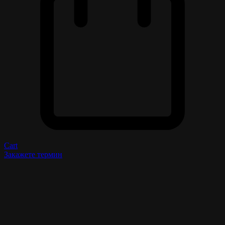
Cart
Закажете термин